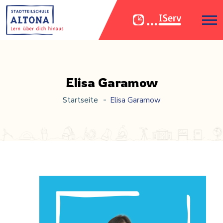
Elisa Garamow
Startseite
Elisa Garamow