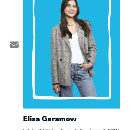
Elisa Garamow