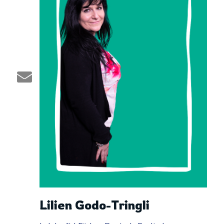
Lilien Godo-Tringli