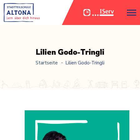
Lilien Godo-Tringli
Startseite
Lilien Godo-Tringli