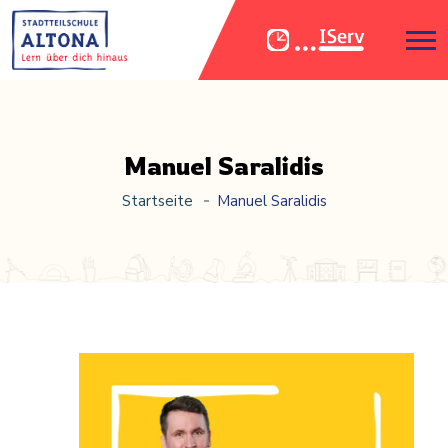
Manuel Saralidis
Startseite
Manuel Saralidis