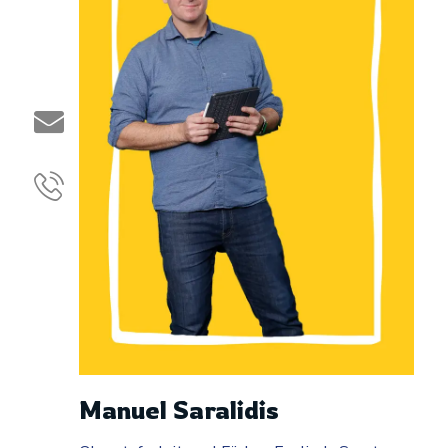
Manuel Saralidis