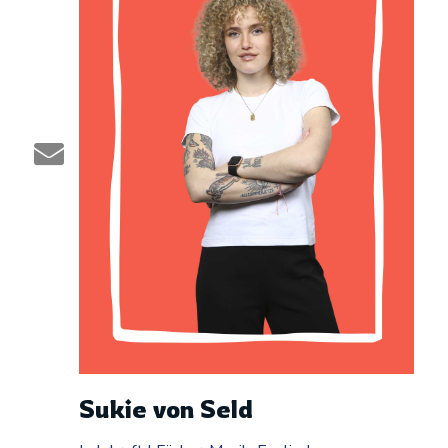
Sukie von Seld