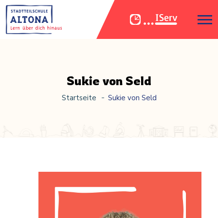
Sukie von Seld
Startseite
Sukie von Seld