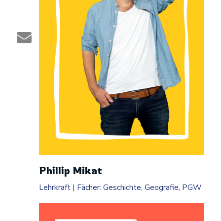
Phillip Mikat
Lehrkraft | Fächer: Geschichte, Geografie, PGW