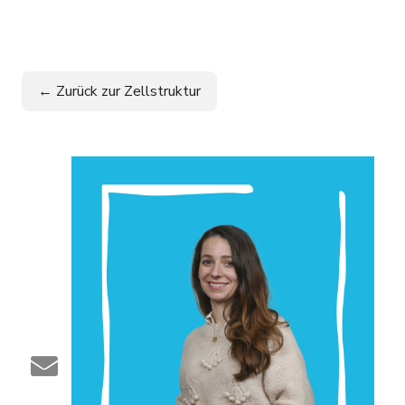
← Zurück zur Zellstruktur