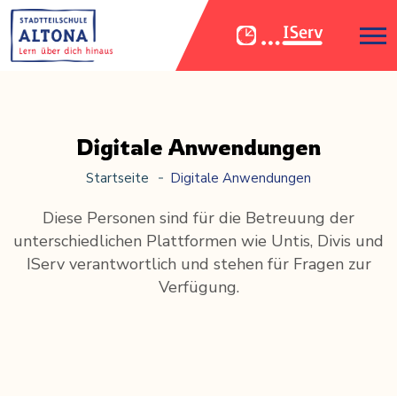
Digitale Anwendungen
Startseite
Digitale Anwendungen
Diese Personen sind für die Betreuung der
unterschiedlichen Plattformen wie Untis, Divis und
IServ verantwortlich und stehen für Fragen zur
Verfügung.