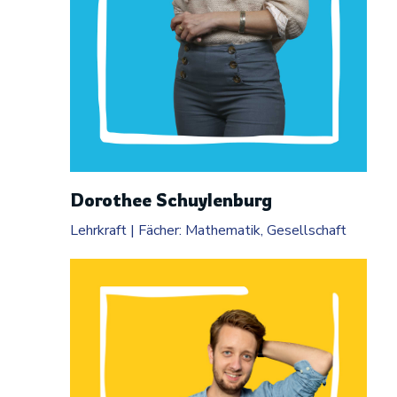
Dorothee Schuylenburg
Lehrkraft | Fächer: Mathematik, Gesellschaft