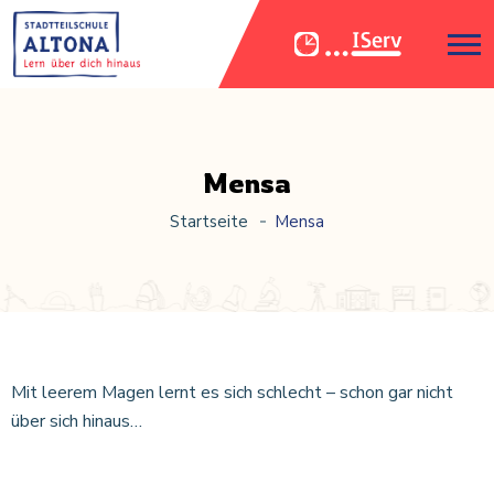
Mensa
Startseite
Mensa
Mit leerem Magen lernt es sich schlecht – schon gar nicht
über sich hinaus…