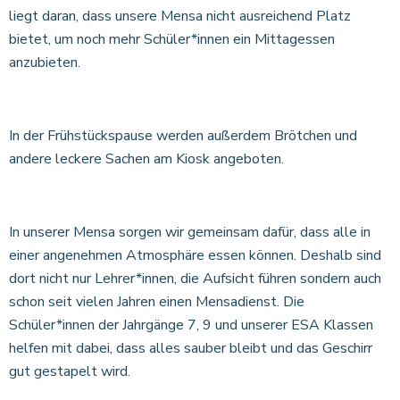
liegt daran, dass unsere Mensa nicht ausreichend Platz
bietet, um noch mehr Schüler*innen ein Mittagessen
anzubieten.
In der Frühstückspause werden außerdem Brötchen und
andere leckere Sachen am Kiosk angeboten.
In unserer Mensa sorgen wir gemeinsam dafür, dass alle in
einer angenehmen Atmosphäre essen können. Deshalb sind
dort nicht nur Lehrer*innen, die Aufsicht führen sondern auch
schon seit vielen Jahren einen Mensadienst. Die
Schüler*innen der Jahrgänge 7, 9 und unserer ESA Klassen
helfen mit dabei, dass alles sauber bleibt und das Geschirr
gut gestapelt wird.