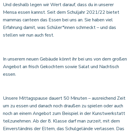
Und deshalb legen wir Wert darauf, dass du in unserer
Mensa essen kannst. Seit dem Schuljahr 2021/22 bietet
mammas canteen das Essen bei uns an. Sie haben viel
Erfahrung damit, was Schüler*innen schmeckt – und das
stellen wir nun auch fest.
In unserem neuen Gebäude könnt ihr bei uns von dem großen
Angebot an frisch Gekochtem sowie Salat und Nachtisch
essen.
Unsere Mittagspause dauert 50 Minuten – ausreichend Zeit
um zu essen und danach noch draußen zu spielen oder auch
noch an einem Angebot zum Beispiel in der Kunstwerkstatt
teilzunehmen. Ab der 8. Klasse darf man zurzeit, mit dem
Einverständnis der Eltern, das Schulgelände verlassen. Das