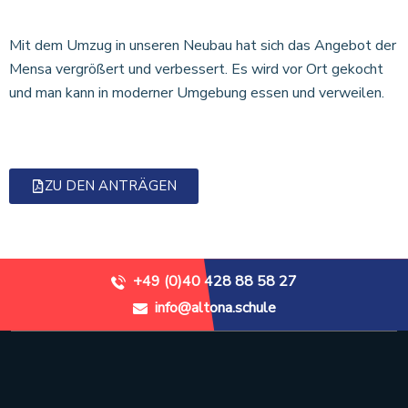
Mit dem Umzug in unseren Neubau hat sich das Angebot der
Mensa vergrößert und verbessert. Es wird vor Ort gekocht
und man kann in moderner Umgebung essen und verweilen.
ZU DEN ANTRÄGEN
+49 (0)40 428 88 58 27
info@altona.schule