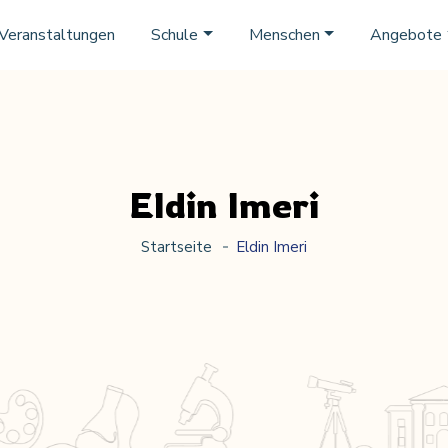
Veranstaltungen
Schule
Menschen
Angebote
Eldin Imeri
Startseite
Eldin Imeri