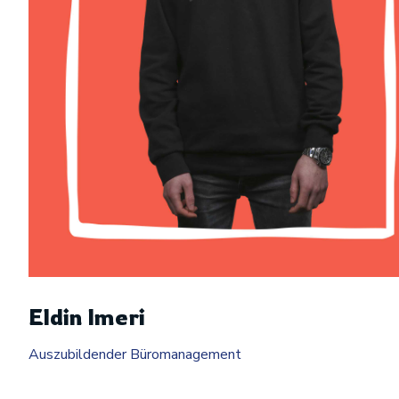
Eldin Imeri
Auszubildender Büromanagement