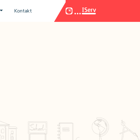
Kontakt