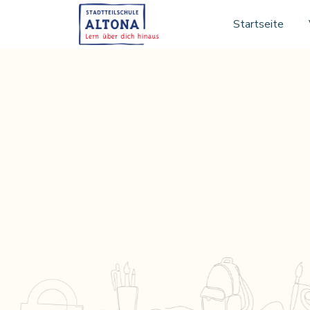
Startseite