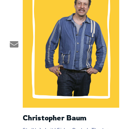
Christopher Baum