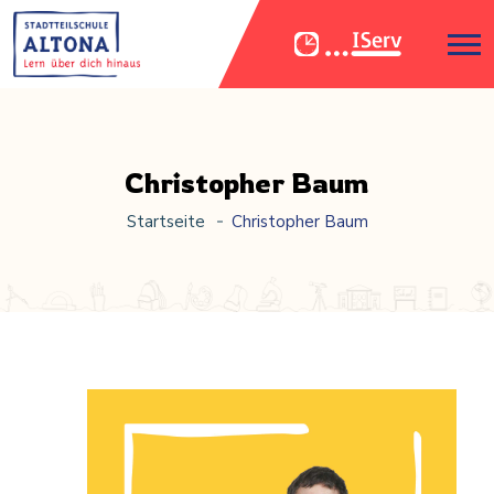
Christopher Baum
Startseite
Christopher Baum